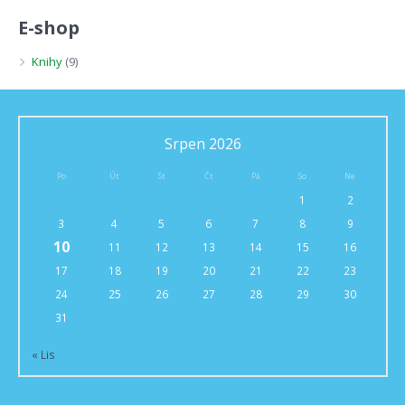
E-shop
Knihy
(9)
Srpen 2026
Po
Út
St
Čt
Pá
So
Ne
1
2
3
4
5
6
7
8
9
10
11
12
13
14
15
16
17
18
19
20
21
22
23
24
25
26
27
28
29
30
31
« Lis