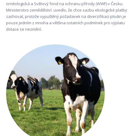
ornitologická a Světový fond na ochranu přírody (WWF) v Česku.
Ministerstvo zemědělství uvedlo, že chce sazbu ekologické platby
zachovat, protože vypuštěný požadavek na diverzifikaci plodin je
pouze jedním z mnoha a většina ostatních podmínek pro výplatu
dotace se nezmění.