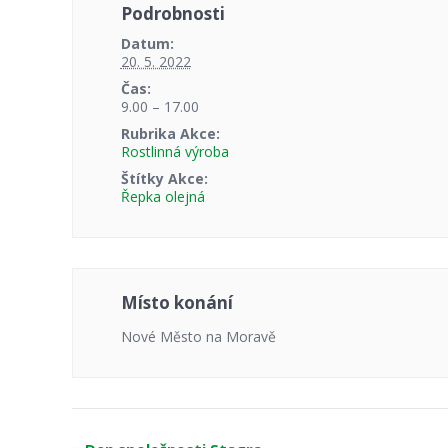
Podrobnosti
Datum:
20. 5. 2022
Čas:
9.00 – 17.00
Rubrika Akce:
Rostlinná výroba
Štítky Akce:
Řepka olejná
Místo konání
Nové Město na Moravě