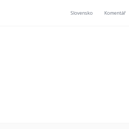
Slovensko
Komentář