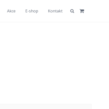
Akce
E-shop
Kontakt