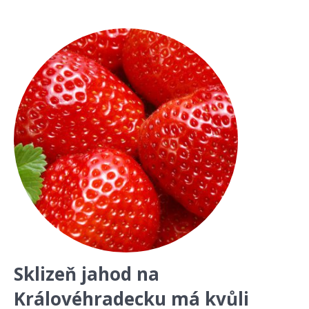
Sklizeň jahod na
Královéhradecku má kvůli