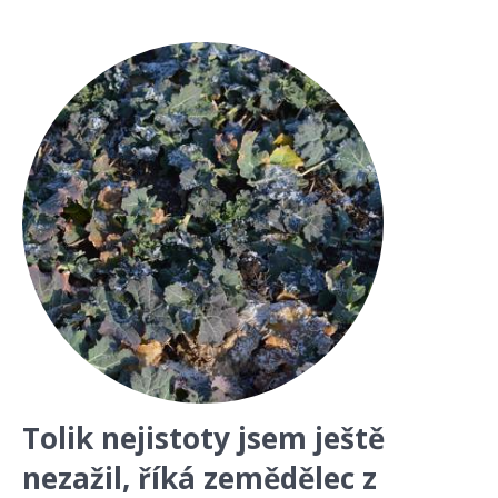
Tolik nejistoty jsem ještě
nezažil, říká zemědělec z