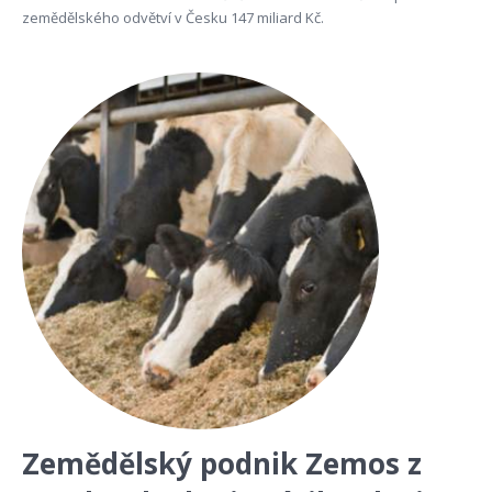
zemědělského odvětví v Česku 147 miliard Kč.
Zemědělský podnik Zemos z