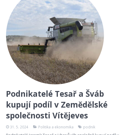
Podnikatelé Tesař a Šváb
kupují podíl v Zemědělské
společnosti Vítějeves
31. 5. 2024
Politika a ekonomika
podnik