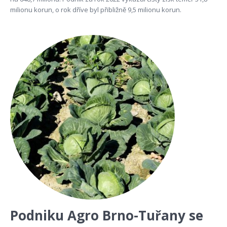
milionu korun, o rok dříve byl přibližně 9,5 milionu korun.
Podniku Agro Brno-Tuřany se