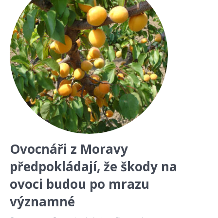
Ovocnáři z Moravy
předpokládají, že škody na
ovoci budou po mrazu
významné