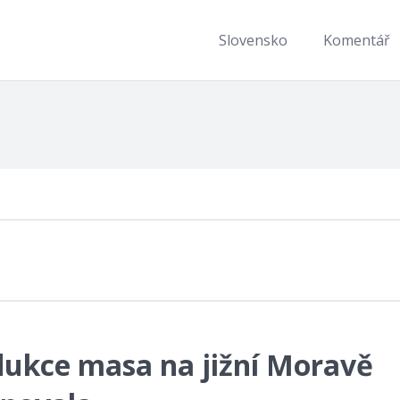
Slovensko
Komentář
dukce masa na jižní Moravě