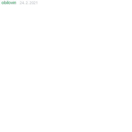
 obilovin
24. 2. 2021