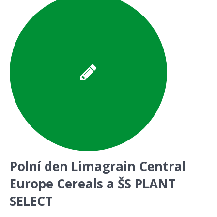
Polní den Limagrain Central
Europe Cereals a ŠS PLANT
SELECT