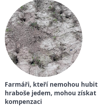
Farmáři, kteří nemohou hubit
hraboše jedem, mohou získat
kompenzaci