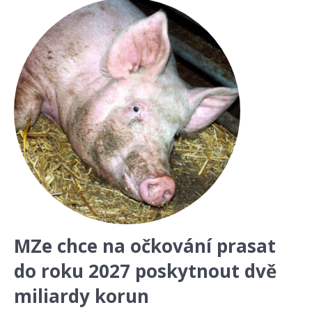
MZe chce na očkování prasat
do roku 2027 poskytnout dvě
miliardy korun