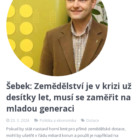
Šebek: Zemědělství je v krizi už
desítky let, musí se zaměřit na
mladou generaci
20. 3. 2024
Politika a ekonomika
Dotace
Pokud by stát nastavil horní limit pro přímé zemědělské dotace,
mohl by ušetřit v řádu miliard korun a použít je například na