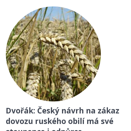
Dvořák: Český návrh na zákaz
dovozu ruského obilí má své