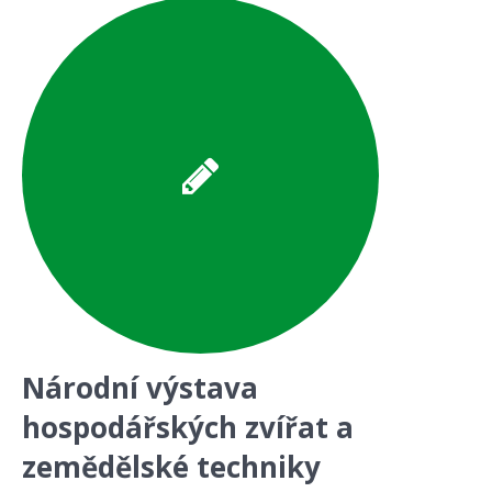
Národní výstava
hospodářských zvířat a
zemědělské techniky