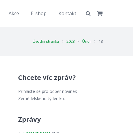
Akce
E-shop
Kontakt
Úvodní stránka
2023
Únor
18
Chcete víc zpráv?
Přihláste se pro odběr novinek
Zemědělského týdeníku:
Zprávy