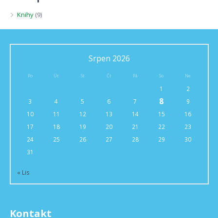
Knihy
(9)
Srpen 2026
Po
Út
St
Čt
Pá
So
Ne
1
2
8
3
4
5
6
7
9
10
11
12
13
14
15
16
17
18
19
20
21
22
23
24
25
26
27
28
29
30
31
« Lis
Kontakt