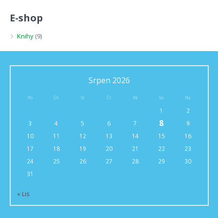
E-shop
Knihy
(9)
Srpen 2026
Po
Út
St
Čt
Pá
So
Ne
1
2
8
3
4
5
6
7
9
10
11
12
13
14
15
16
17
18
19
20
21
22
23
24
25
26
27
28
29
30
31
« Lis