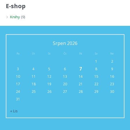
E-shop
Knihy
(9)
Srpen 2026
Po
Út
St
Čt
Pá
So
Ne
1
2
7
3
4
5
6
8
9
10
11
12
13
14
15
16
17
18
19
20
21
22
23
24
25
26
27
28
29
30
31
« Lis