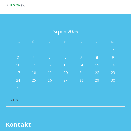
Knihy
(9)
Srpen 2026
Po
Út
St
Čt
Pá
So
Ne
1
2
8
3
4
5
6
7
9
10
11
12
13
14
15
16
17
18
19
20
21
22
23
24
25
26
27
28
29
30
31
« Lis
Kontakt