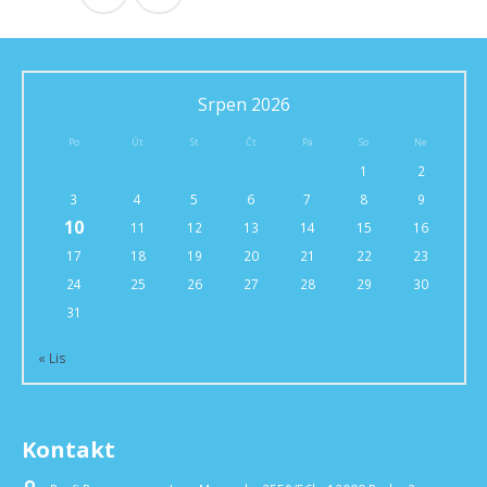
Srpen 2026
Po
Út
St
Čt
Pá
So
Ne
1
2
3
4
5
6
7
8
9
10
11
12
13
14
15
16
17
18
19
20
21
22
23
24
25
26
27
28
29
30
31
« Lis
Kontakt