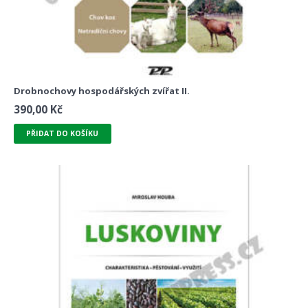
Drobnochovy hospodářských zvířat II.
390,00
Kč
PŘIDAT DO KOŠÍKU