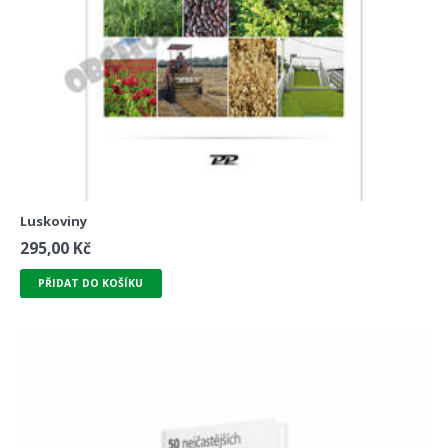
Luskoviny
295,00
Kč
PŘIDAT DO KOŠÍKU