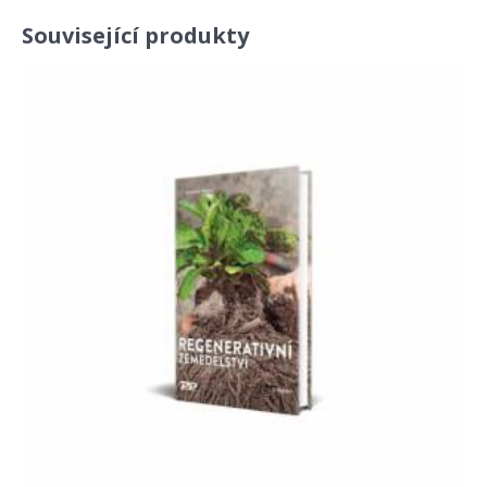
Související produkty