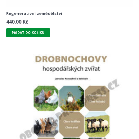
Regenerativní zemědělství
440,00
Kč
PŘIDAT DO KOŠÍKU